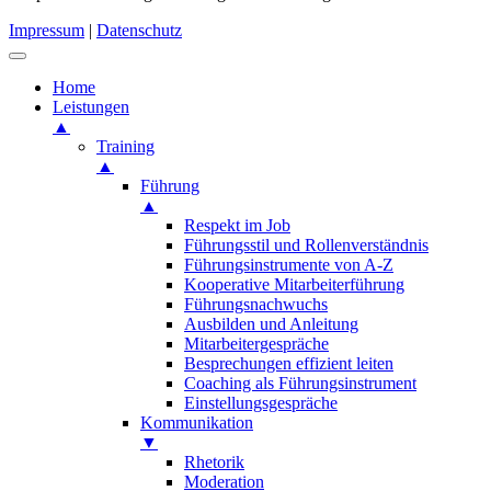
Impressum
|
Datenschutz
Home
Leistungen
▲
Training
▲
Führung
▲
Respekt im Job
Führungsstil und Rollenverständnis
Führungsinstrumente von A-Z
Kooperative Mitarbeiterführung
Führungsnachwuchs
Ausbilden und Anleitung
Mitarbeitergespräche
Besprechungen effizient leiten
Coaching als Führungsinstrument
Einstellungsgespräche
Kommunikation
▼
Rhetorik
Moderation