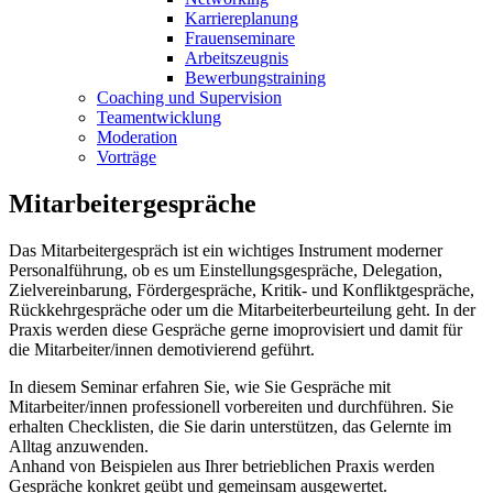
Karriereplanung
Frauenseminare
Arbeitszeugnis
Bewerbungstraining
Coaching und Supervision
Teamentwicklung
Moderation
Vorträge
Mitarbeitergespräche
Das Mitarbeitergespräch ist ein wichtiges Instrument moderner
Personalführung, ob es um Einstellungsgespräche, Delegation,
Zielvereinbarung, Fördergespräche, Kritik- und Konfliktgespräche,
Rückkehrgespräche oder um die Mitarbeiterbeurteilung geht. In der
Praxis werden diese Gespräche gerne imoprovisiert und damit für
die Mitarbeiter/innen demotivierend geführt.
In diesem Seminar erfahren Sie, wie Sie Gespräche mit
Mitarbeiter/innen professionell vorbereiten und durchführen. Sie
erhalten Checklisten, die Sie darin unterstützen, das Gelernte im
Alltag anzuwenden.
Anhand von Beispielen aus Ihrer betrieblichen Praxis werden
Gespräche konkret geübt und gemeinsam ausgewertet.