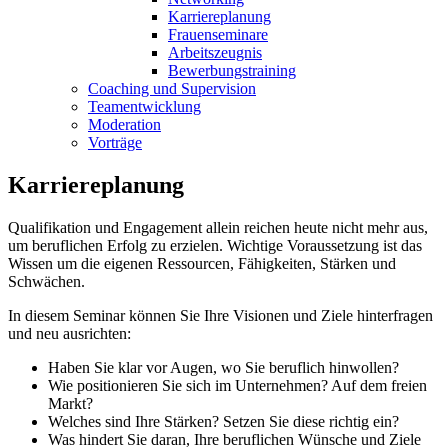
Karriereplanung
Frauenseminare
Arbeitszeugnis
Bewerbungstraining
Coaching und Supervision
Teamentwicklung
Moderation
Vorträge
Karriereplanung
Qualifikation und Engagement allein reichen heute nicht mehr aus,
um beruflichen Erfolg zu erzielen. Wichtige Voraussetzung ist das
Wissen um die eigenen Ressourcen, Fähigkeiten, Stärken und
Schwächen.
In diesem Seminar können Sie Ihre Visionen und Ziele hinterfragen
und neu ausrichten:
Haben Sie klar vor Augen, wo Sie beruflich hinwollen?
Wie positionieren Sie sich im Unternehmen? Auf dem freien
Markt?
Welches sind Ihre Stärken? Setzen Sie diese richtig ein?
Was hindert Sie daran, Ihre beruflichen Wünsche und Ziele