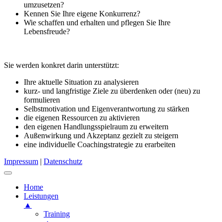
umzusetzen?
Kennen Sie Ihre eigene Konkurrenz?
Wie schaffen und erhalten und pflegen Sie Ihre
Lebensfreude?
Sie werden konkret darin unterstützt:
Ihre aktuelle Situation zu analysieren
kurz- und langfristige Ziele zu überdenken oder (neu) zu
formulieren
Selbstmotivation und Eigenverantwortung zu stärken
die eigenen Ressourcen zu aktivieren
den eigenen Handlungsspielraum zu erweitern
Außenwirkung und Akzeptanz gezielt zu steigern
eine individuelle Coachingstrategie zu erarbeiten
Impressum
|
Datenschutz
Home
Leistungen
▲
Training