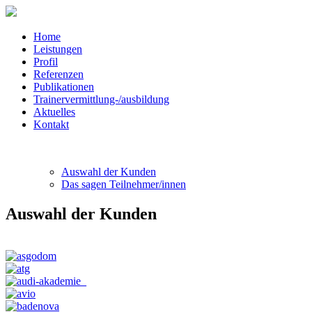
Home
Leistungen
Profil
Referenzen
Publikationen
Trainervermittlung-/ausbildung
Aktuelles
Kontakt
Auswahl der Kunden
Das sagen Teilnehmer/innen
Auswahl der Kunden