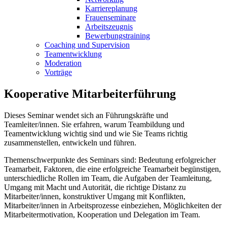
Karriereplanung
Frauenseminare
Arbeitszeugnis
Bewerbungstraining
Coaching und Supervision
Teamentwicklung
Moderation
Vorträge
Kooperative Mitarbeiterführung
Dieses Seminar wendet sich an Führungskräfte und
Teamleiter/innen. Sie erfahren, warum Teambildung und
Teamentwicklung wichtig sind und wie Sie Teams richtig
zusammenstellen, entwickeln und führen.
Themenschwerpunkte des Seminars sind: Bedeutung erfolgreicher
Teamarbeit, Faktoren, die eine erfolgreiche Teamarbeit begünstigen,
unterschiedliche Rollen im Team, die Aufgaben der Teamleitung,
Umgang mit Macht und Autorität, die richtige Distanz zu
Mitarbeiter/innen, konstruktiver Umgang mit Konflikten,
Mitarbeiter/innen in Arbeitsprozesse einbeziehen, Möglichkeiten der
Mitarbeitermotivation, Kooperation und Delegation im Team.